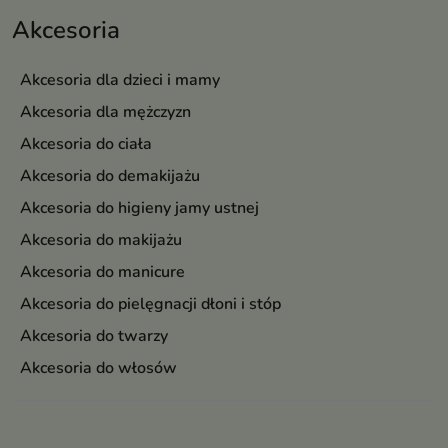
Akcesoria
Akcesoria dla dzieci i mamy
Akcesoria dla mężczyzn
Akcesoria do ciała
Akcesoria do demakijażu
Akcesoria do higieny jamy ustnej
Akcesoria do makijażu
Akcesoria do manicure
Akcesoria do pielęgnacji dłoni i stóp
Akcesoria do twarzy
Akcesoria do włosów