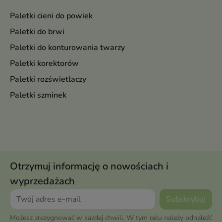
Paletki cieni do powiek
Paletki do brwi
Paletki do konturowania twarzy
Paletki korektorów
Paletki rozświetlaczy
Paletki szminek
Otrzymuj informację o nowościach i
wyprzedażach
Możesz zrezygnować w każdej chwili. W tym celu należy odnaleźć