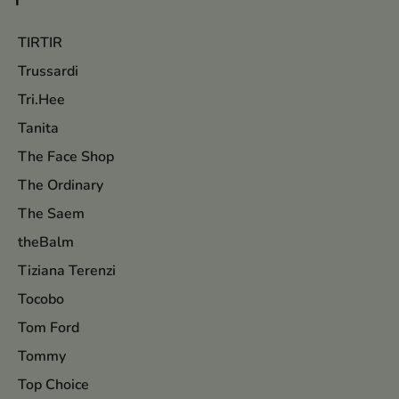
TIRTIR
Trussardi
Tri.Hee
Tanita
The Face Shop
The Ordinary
The Saem
theBalm
Tiziana Terenzi
Tocobo
Tom Ford
Tommy
Top Choice