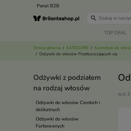
Panel B2B
search
TOP DEAL
Strona główna
KATEGORIE
Kosmetyki do wło
Odżywki do włosów Przetłuszczających się
Od
Odżywki z podziałem
na rodzaj włosów
Jest 2
Odżywki do włosów Cienkich i
delikatnych
Odżywki do włosów
Farbowanych