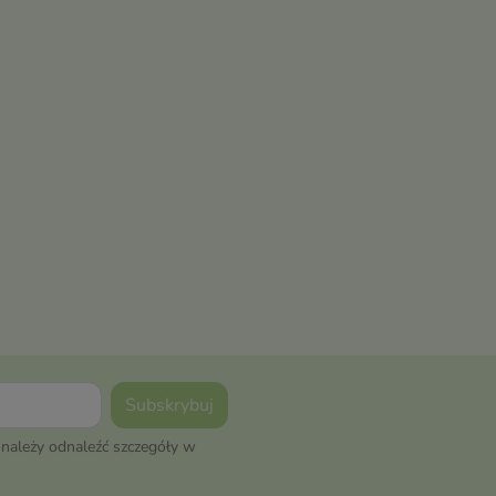
należy odnaleźć szczegóły w