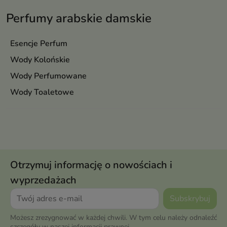
Perfumy arabskie damskie
Esencje Perfum
Wody Kolońskie
Wody Perfumowane
Wody Toaletowe
Otrzymuj informację o nowościach i
wyprzedażach
Możesz zrezygnować w każdej chwili. W tym celu należy odnaleźć
szczegóły w naszej informacji prawnej.