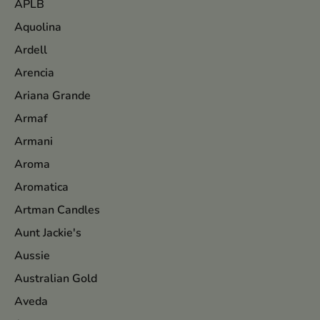
APLB
Aquolina
Ardell
Arencia
Ariana Grande
Armaf
Armani
Aroma
Aromatica
Artman Candles
Aunt Jackie's
Aussie
Australian Gold
Aveda