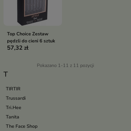
Top Choice Zestaw
pędzli do cieni 6 sztuk
57,32 zł
Pokazano 1-11 z 11 pozycji
T
TIRTIR
Trussardi
Tri.Hee
Tanita
The Face Shop