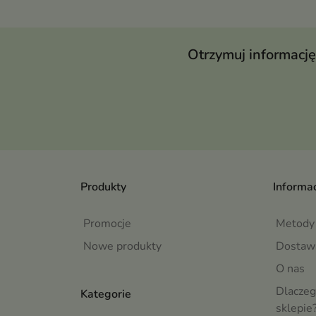
Otrzymuj informację
Produkty
Informac
Promocje
Metody 
Nowe produkty
Dostaw
O nas
Dlaczeg
Kategorie
sklepie