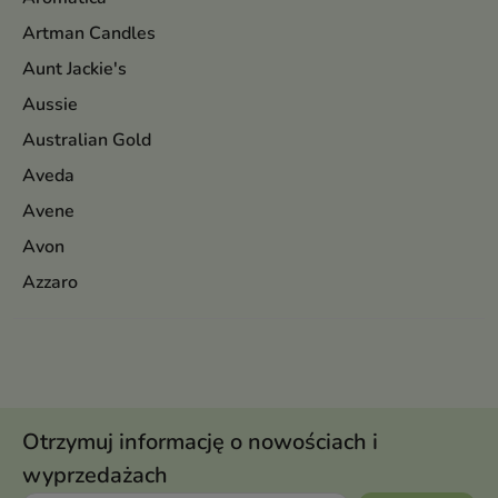
Artman Candles
Aunt Jackie's
Aussie
Australian Gold
Aveda
Avene
Avon
Azzaro
Otrzymuj informację o nowościach i
wyprzedażach