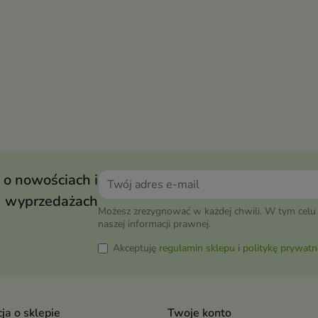
 o nowościach i
wyprzedażach
Możesz zrezygnować w każdej chwili. W tym celu 
naszej informacji prawnej.
Akceptuję
regulamin sklepu
i
politykę prywatn
ja o sklepie
Twoje konto