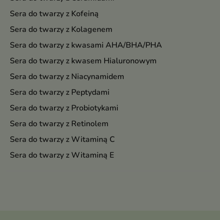
Sera do twarzy z Kofeiną
Sera do twarzy z Kolagenem
Sera do twarzy z kwasami AHA/BHA/PHA
Sera do twarzy z kwasem Hialuronowym
Sera do twarzy z Niacynamidem
Sera do twarzy z Peptydami
Sera do twarzy z Probiotykami
Sera do twarzy z Retinolem
Sera do twarzy z Witaminą C
Sera do twarzy z Witaminą E