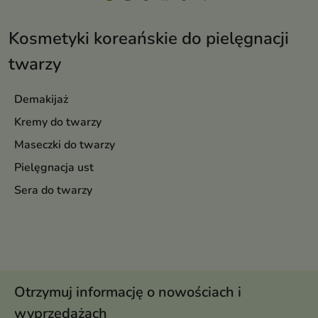
Kosmetyki koreańskie do pielęgnacji
twarzy
Demakijaż
Kremy do twarzy
Maseczki do twarzy
Pielęgnacja ust
Sera do twarzy
Otrzymuj informację o nowościach i
wyprzedażach