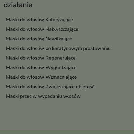
działania
Maski do włosów Koloryzujące
Maski do włosów Nabłyszczające
Maski do włosów Nawilżające
Maski do włosów po keratynowym prostowaniu
Maski do włosów Regenerujące
Maski do włosów Wygładzające
Maski do włosów Wzmacniające
Maski do włosów Zwiększające objętość
Maski przeciw wypadaniu włosów