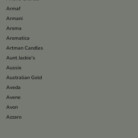
Armaf
Armani
Aroma
Aromatica
Artman Candles
Aunt Jackie's
Aussie
Australian Gold
Aveda
Avene
Avon
Azzaro