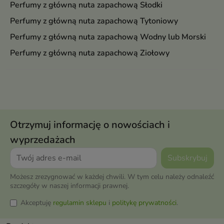
Perfumy z główną nuta zapachową Słodki
Perfumy z główną nuta zapachową Tytoniowy
Perfumy z główną nuta zapachową Wodny lub Morski
Perfumy z główną nuta zapachową Ziołowy
Otrzymuj informację o nowościach i
wyprzedażach
Możesz zrezygnować w każdej chwili. W tym celu należy odnaleźć
szczegóły w naszej informacji prawnej.
Akceptuję
regulamin sklepu
i
politykę prywatności
.