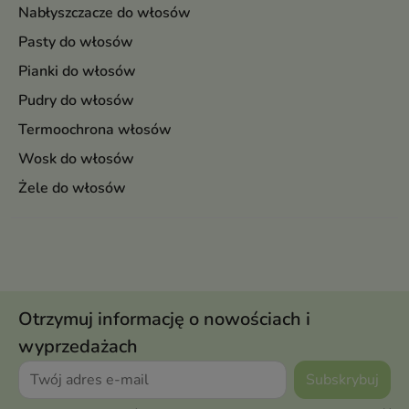
Nabłyszczacze do włosów
Pasty do włosów
Pianki do włosów
Pudry do włosów
Termoochrona włosów
Wosk do włosów
Żele do włosów
Otrzymuj informację o nowościach i
wyprzedażach