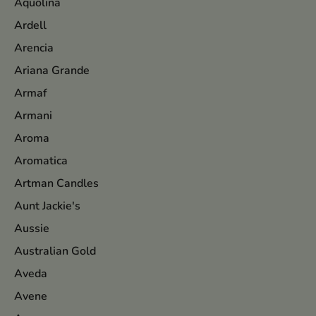
Aquolina
Ardell
Arencia
Ariana Grande
Armaf
Armani
Aroma
Aromatica
Artman Candles
Aunt Jackie's
Aussie
Australian Gold
Aveda
Avene