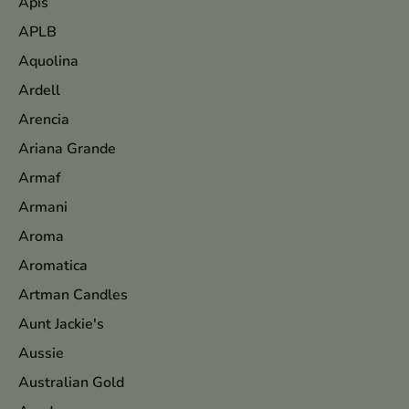
Apis
APLB
Aquolina
Ardell
Arencia
Ariana Grande
Armaf
Armani
Aroma
Aromatica
Artman Candles
Aunt Jackie's
Aussie
Australian Gold