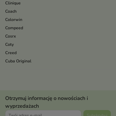
Clinique
Coach
Colorwin
Compeed
Cosrx
Coty
Creed
Cuba Original
Otrzymuj informację o nowościach i
wyprzedażach