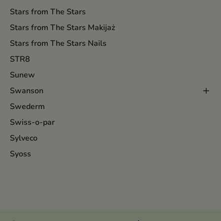
Stars from The Stars
Stars from The Stars Makijaż
Stars from The Stars Nails
STR8
Sunew
Swanson
Swederm
Swiss-o-par
Sylveco
Syoss