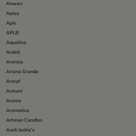
Anwen
Apieu
Apis
APLB
Aquolina
Ardell
Arencia
Ariana Grande
Armaf
Armani
Aroma
Aromatica
Artman Candles
Aunt Jackie's