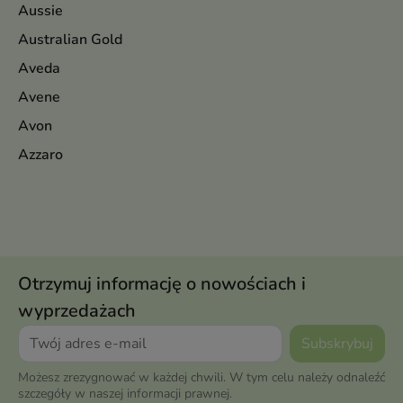
Aussie
Australian Gold
Aveda
Avene
Avon
Azzaro
Otrzymuj informację o nowościach i
wyprzedażach
Możesz zrezygnować w każdej chwili. W tym celu należy odnaleźć
szczegóły w naszej informacji prawnej.