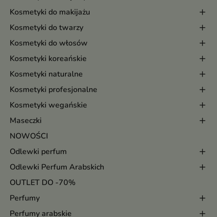
Kosmetyki do makijażu
Kosmetyki do twarzy
Kosmetyki do włosów
Kosmetyki koreańskie
Kosmetyki naturalne
Kosmetyki profesjonalne
Kosmetyki wegańskie
Maseczki
NOWOŚCI
Odlewki perfum
Odlewki Perfum Arabskich
OUTLET DO -70%
Perfumy
Perfumy arabskie