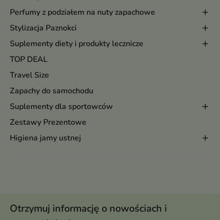
Perfumy z podziałem na nuty zapachowe
Stylizacja Paznokci
Suplementy diety i produkty lecznicze
TOP DEAL
Travel Size
Zapachy do samochodu
Suplementy dla sportowców
Zestawy Prezentowe
Higiena jamy ustnej
Otrzymuj informację o nowościach i