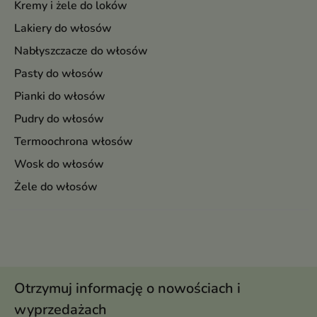
Kremy i żele do loków
Lakiery do włosów
Nabłyszczacze do włosów
Pasty do włosów
Pianki do włosów
Pudry do włosów
Termoochrona włosów
Wosk do włosów
Żele do włosów
Otrzymuj informację o nowościach i
wyprzedażach