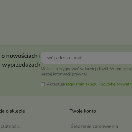
 o nowościach i
wyprzedażach
Możesz zrezygnować w każdej chwili. W tym celu 
naszej informacji prawnej.
Akceptuję
regulamin sklepu
i
politykę prywatn
ja o sklepie
Twoje konto
płatności
Śledzenie zamówienia