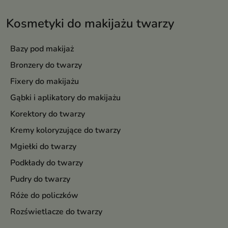
Kosmetyki do makijażu twarzy
Bazy pod makijaż
Bronzery do twarzy
Fixery do makijażu
Gąbki i aplikatory do makijażu
Korektory do twarzy
Kremy koloryzujące do twarzy
Mgiełki do twarzy
Podkłady do twarzy
Pudry do twarzy
Róże do policzków
Rozświetlacze do twarzy