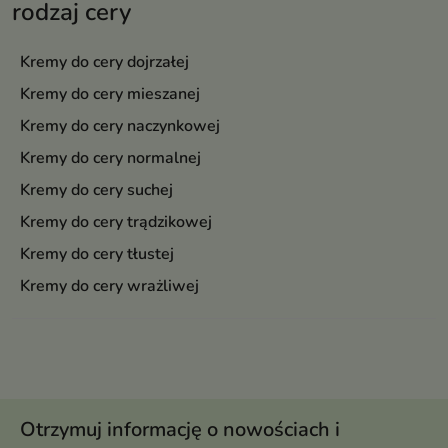
rodzaj cery
Kremy do cery dojrzałej
Kremy do cery mieszanej
Kremy do cery naczynkowej
Kremy do cery normalnej
Kremy do cery suchej
Kremy do cery trądzikowej
Kremy do cery tłustej
Kremy do cery wrażliwej
Otrzymuj informację o nowościach i